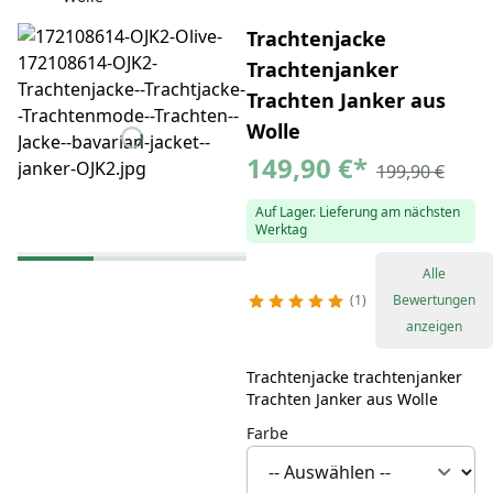
Trachtenjacke
Trachtenjanker
Trachten Janker aus
Wolle
149,90 €
*
199,90 €
Auf Lager. Lieferung am nächsten
Werktag
Alle
1
Bewertungen
anzeigen
Trachtenjacke trachtenjanker
Trachten Janker aus Wolle
Farbe