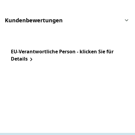
Kundenbewertungen
EU-Verantwortliche Person - klicken Sie für
Details