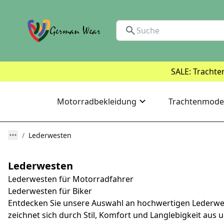
SALE: Trachte
Motorradbekleidung
Trachtenmode
Lederwesten
Lederwesten
Lederwesten für Motorradfahrer
Lederwesten für Biker
Entdecken Sie unsere Auswahl an hochwertigen Lederwes
zeichnet sich durch Stil, Komfort und Langlebigkeit aus un