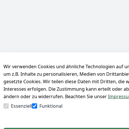
Wir verwenden Cookies und ähnliche Technologien auf un
um z.B. Inhalte zu personalisieren, Medien von Drittanbi
gesetzte Cookies. Wir teilen diese Daten mit Dritten, di
Interesses erfolgen. Die Zustimmung kann erteilt oder ab
ändern oder zu widerrufen. Beachten Sie unser
Impress
Essenziell
Funktional