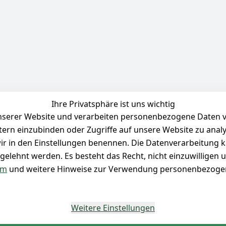
Ihre Privatsphäre ist uns wichtig
serer Website und verarbeiten personenbezogene Daten vo
etern einzubinden oder Zugriffe auf unsere Website zu anal
e wir in den Einstellungen benennen. Die Datenverarbeitung 
gelehnt werden. Es besteht das Recht, nicht einzuwilligen 
um
und weitere Hinweise zur Verwendung personenbezogen
Weitere Einstellungen