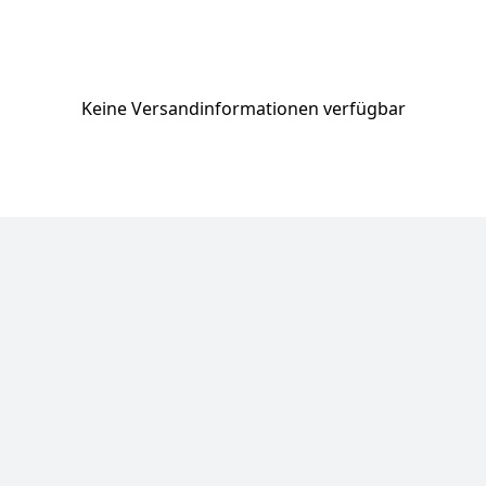
Keine Versandinformationen verfügbar