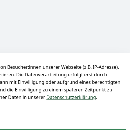
n Besucher:innen unserer Webseite (z.B. IP-Adresse),
ysieren. Die Datenverarbeitung erfolgt erst durch
kann mit Einwilligung oder aufgrund eines berechtigten
und die Einwilligung zu einem späteren Zeitpunkt zu
er Daten in unserer
Datenschutzerklärung
.