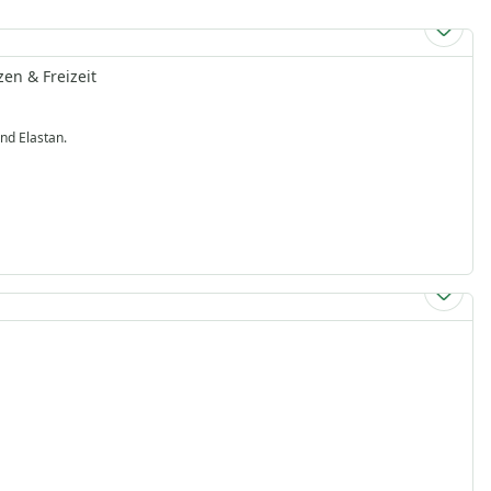
en & Freizeit
nd Elastan.