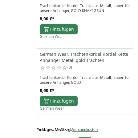
Trachtenkordel Kordel Tracht aus Metall, super für
unsere Anhänger, GOLD KHAKI GRÜN
8,90 €
*
Hinzufügen
German Wear
German Wear, Trachtenkordel Kordel Kette
Anhänger Metall gold Trachten
0
Trachtenkordel Kordel Tracht aus Metall, super für
unsere Anhänger, GOLD
8,90 €
*
Hinzufügen
German Wear
*
inkl. ges. MwSt
zzgl.
Versandkosten