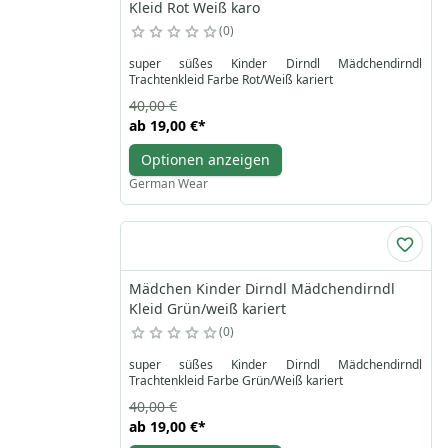
Kleid Rot Weiß karo
0
super süßes Kinder Dirndl Mädchendirndl
Trachtenkleid Farbe Rot/Weiß kariert
40,00 €
ab
19,00 €
*
Optionen anzeigen
German Wear
Mädchen Kinder Dirndl Mädchendirndl
Kleid Grün/weiß kariert
0
super süßes Kinder Dirndl Mädchendirndl
Trachtenkleid Farbe Grün/Weiß kariert
40,00 €
ab
19,00 €
*