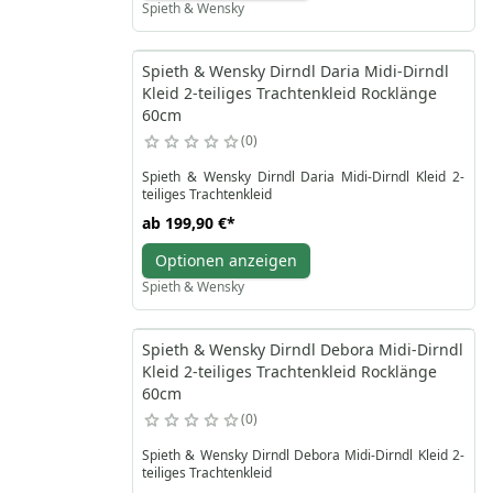
Spieth & Wensky
Spieth & Wensky Dirndl Daria Midi-Dirndl
Kleid 2-teiliges Trachtenkleid Rocklänge
60cm
0
Spieth & Wensky Dirndl Daria Midi-Dirndl Kleid 2-
teiliges Trachtenkleid
ab
199,90 €
*
Optionen anzeigen
Spieth & Wensky
Spieth & Wensky Dirndl Debora Midi-Dirndl
Kleid 2-teiliges Trachtenkleid Rocklänge
60cm
0
Spieth & Wensky Dirndl Debora Midi-Dirndl Kleid 2-
teiliges Trachtenkleid