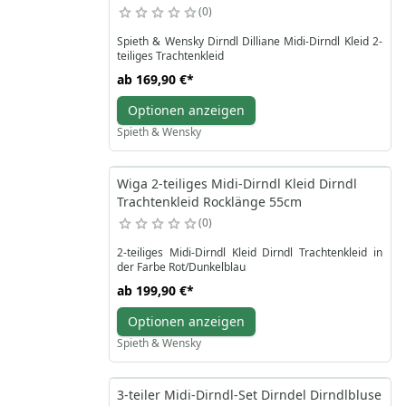
0
Spieth & Wensky Dirndl Dilliane Midi-Dirndl Kleid 2-
teiliges Trachtenkleid
ab
169,90 €
*
Optionen anzeigen
Spieth & Wensky
Wiga 2-teiliges Midi-Dirndl Kleid Dirndl
Trachtenkleid Rocklänge 55cm
0
2-teiliges Midi-Dirndl Kleid Dirndl Trachtenkleid in
der Farbe Rot/Dunkelblau
ab
199,90 €
*
Optionen anzeigen
Spieth & Wensky
3-teiler Midi-Dirndl-Set Dirndel Dirndlbluse