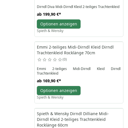
Dirndl Diva Midi-Dirndl Kleid 2-teiliges Trachtenkleid
ab
199,90 €
*
Optionen anzeigen
Spieth & Wensky
Emmi 2-teiliges Midi-Dirndl Kleid Dirndl
Trachtenkleid Rocklänge 70cm
0
Emmi 2-teiliges Midi-Dirndl Kleid Dirndl
Trachtenkleid
ab
169,90 €
*
Optionen anzeigen
Spieth & Wensky
Spieth & Wensky Dirndl Dilliane Midi-
Dirndl Kleid 2-teiliges Trachtenkleid
Rocklänge 60cm