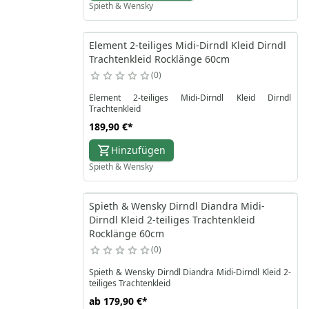
Spieth & Wensky
Element 2-teiliges Midi-Dirndl Kleid Dirndl
Trachtenkleid Rocklänge 60cm
0
Element 2-teiliges Midi-Dirndl Kleid Dirndl
Trachtenkleid
189,90 €
*
Hinzufügen
Spieth & Wensky
Spieth & Wensky Dirndl Diandra Midi-
Dirndl Kleid 2-teiliges Trachtenkleid
Rocklänge 60cm
0
Spieth & Wensky Dirndl Diandra Midi-Dirndl Kleid 2-
teiliges Trachtenkleid
ab
179,90 €
*