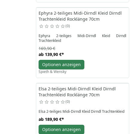
Ephyra 2-teiliges Midi-Dirndl Kleid Dirndl
Trachtenkleid Rocklänge 70cm
0
Ephyra 2-teiliges Midi-Dirndl Kleid Dirndl
Trachtenkleid
169,90 €
ab
139,90 €
*
Optionen anzeigen
Spieth & Wensky
Elsa 2-teiliges Midi-Dirndl Kleid Dirndl
Trachtenkleid Rocklänge 70cm
0
Elsa 2-teiliges Midi-Dirndl Kleid Dirndl Trachtenkleid
ab
189,90 €
*
Optionen anzeigen