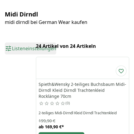
Midi Dirndl
midi dirndl bei German Wear kaufen
24 Artikel von 24 Artikeln
Listeneinstellungen
Spieth&Wensky 2-teiliges Buchsbaum Midi-
Dirndl Kleid Dirndl Trachtenkleid
Rocklänge 70cm
0
2-teiliges Midi-Dirndl Kleid Dirndl Trachtenkleid
199,90 €
ab
169,90 €
*