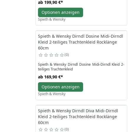
ab
199,90 €
*
Optionen anzeigen
Spieth & Wensky
Spieth & Wensky Dirndl Dosine Midi-Dirndl
Kleid 2-teiliges Trachtenkleid Rocklänge
60cm
0
Spieth & Wensky Dirndl Dosine Midi-Dirndl Kleid 2-
ab
169,90 €
*
Optionen anzeigen
Spieth & Wensky
Spieth & Wensky Dirndl Diva Midi-Dirndl
Kleid 2-teiliges Trachtenkleid Rocklänge
60cm
0