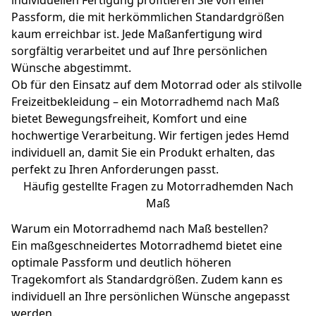
individuellen Fertigung profitieren Sie von einer
Passform, die mit herkömmlichen Standardgrößen
kaum erreichbar ist. Jede Maßanfertigung wird
sorgfältig verarbeitet und auf Ihre persönlichen
Wünsche abgestimmt.
Ob für den Einsatz auf dem Motorrad oder als stilvolle
Freizeitbekleidung – ein Motorradhemd nach Maß
bietet Bewegungsfreiheit, Komfort und eine
hochwertige Verarbeitung. Wir fertigen jedes Hemd
individuell an, damit Sie ein Produkt erhalten, das
perfekt zu Ihren Anforderungen passt.
Häufig gestellte Fragen zu Motorradhemden Nach
Maß
Warum ein Motorradhemd nach Maß bestellen?
Ein maßgeschneidertes Motorradhemd bietet eine
optimale Passform und deutlich höheren
Tragekomfort als Standardgrößen. Zudem kann es
individuell an Ihre persönlichen Wünsche angepasst
werden.