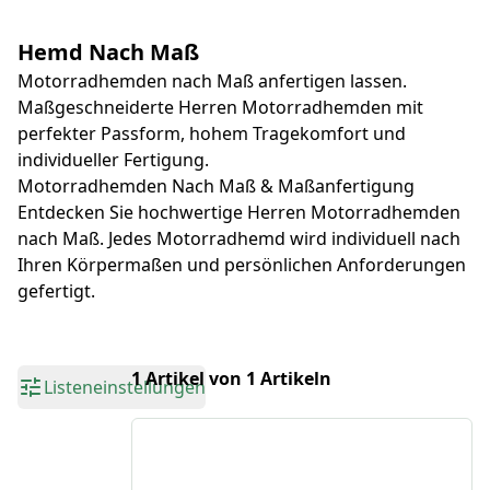
Hemd Nach Maß
Motorradhemden nach Maß anfertigen lassen.
Maßgeschneiderte Herren Motorradhemden mit
perfekter Passform, hohem Tragekomfort und
individueller Fertigung.
Motorradhemden Nach Maß & Maßanfertigung
Entdecken Sie hochwertige Herren Motorradhemden
nach Maß. Jedes Motorradhemd wird individuell nach
Ihren Körpermaßen und persönlichen Anforderungen
gefertigt.
1 Artikel von 1 Artikeln
Listeneinstellungen