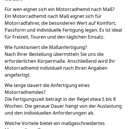
Für wen eignet sich ein Motorradhemd nach Maß?
Ein Motorradhemd nach Maß eignet sich für
Motorradfahrer, die besonderen Wert auf Komfort,
Passform und individuelle Fertigung legen. Es ist ideal
für Freizeit, Touren und den täglichen Einsatz.
Wie funktioniert die Maßanfertigung?
Nach Ihrer Bestellung übermitteln Sie uns die
erforderlichen Körpermaße. Anschließend wird Ihr
Motorradhemd individuell nach Ihren Angaben
angefertigt.
Wie lange dauert die Anfertigung eines
Motorradhemdes?
Die Fertigungszeit beträgt in der Regel etwa 5 bis 8
Wochen. Die genaue Dauer hängt von der Auslastung
und den individuellen Anforderungen ab.
Welche Vorteile bietet ein maßgeschneidertes