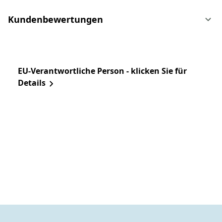
Kundenbewertungen
EU-Verantwortliche Person - klicken Sie für
Details