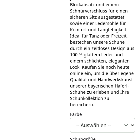
Blockabsatz und einem
Schnürverschluss für einen
sicheren Sitz ausgestattet,
sowie einer Ledersohle für
Komfort und Langlebigkeit.
Ideal für Tanz oder Freizeit,
bestechen unsere Schuhe
durch ein zeitloses Design aus
100 % glattem Leder und
einem schlichten, eleganten
Look. Kaufen Sie noch heute
online ein, um die überlegene
Qualität und Handwerkskunst
unserer bayerischen Haferl-
Schuhe zu erleben und Ihre
Schuhkollektion zu
bereichern.
Farbe
Schuhgröße