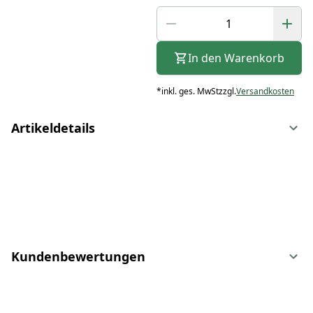
In den Warenkorb
*
inkl. ges. MwSt
zzgl.
Versandkosten
Artikeldetails
Kundenbewertungen