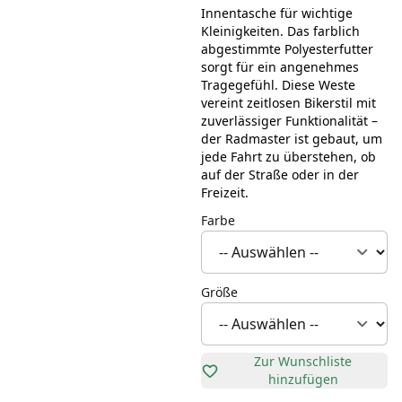
Innentasche für wichtige
Kleinigkeiten. Das farblich
abgestimmte Polyesterfutter
sorgt für ein angenehmes
Tragegefühl. Diese Weste
vereint zeitlosen Bikerstil mit
zuverlässiger Funktionalität –
der Radmaster ist gebaut, um
jede Fahrt zu überstehen, ob
auf der Straße oder in der
Freizeit.
Farbe
Größe
Zur Wunschliste
hinzufügen