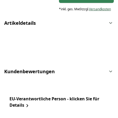
*
inkl. ges. MwSt
zzgl.
Versandkosten
Artikeldetails
Kundenbewertungen
EU-Verantwortliche Person - klicken Sie für
Details