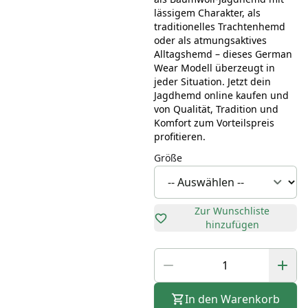
lässigem Charakter, als
traditionelles Trachtenhemd
oder als atmungsaktives
Alltagshemd – dieses German
Wear Modell überzeugt in
jeder Situation. Jetzt dein
Jagdhemd online kaufen und
von Qualität, Tradition und
Komfort zum Vorteilspreis
profitieren.
Größe
Zur Wunschliste
hinzufügen
In den Warenkorb