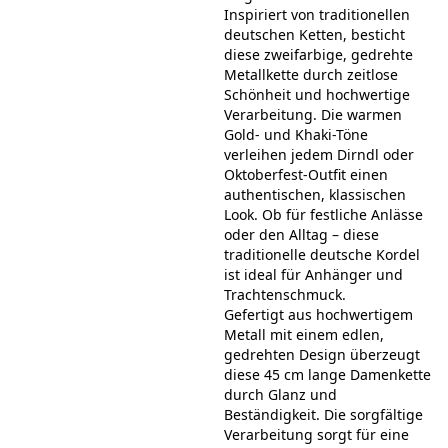
Inspiriert von traditionellen
deutschen Ketten, besticht
diese zweifarbige, gedrehte
Metallkette durch zeitlose
Schönheit und hochwertige
Verarbeitung. Die warmen
Gold- und Khaki-Töne
verleihen jedem Dirndl oder
Oktoberfest-Outfit einen
authentischen, klassischen
Look. Ob für festliche Anlässe
oder den Alltag – diese
traditionelle deutsche Kordel
ist ideal für Anhänger und
Trachtenschmuck.
Gefertigt aus hochwertigem
Metall mit einem edlen,
gedrehten Design überzeugt
diese 45 cm lange Damenkette
durch Glanz und
Beständigkeit. Die sorgfältige
Verarbeitung sorgt für eine