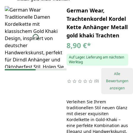
German Wear,
Trachtenkordel Kordel
Kette Anhänger Metall
gold khaki Trachten
8,90 €
*
Auf Lager. Lieferung am nächsten
Werktag
Alle
0
Bewertungen
anzeigen
Verleihen Sie Ihrem
traditionellen Stil neuen Glanz
mit dieser exquisiten
Kordelkette in Gold-Khaki –
eine perfekte Kombination aus
Eleganz und Handwerkskunst.