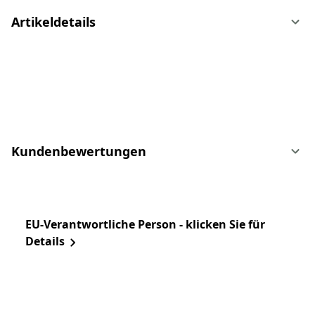
Artikeldetails
Kundenbewertungen
EU-Verantwortliche Person - klicken Sie für
Details