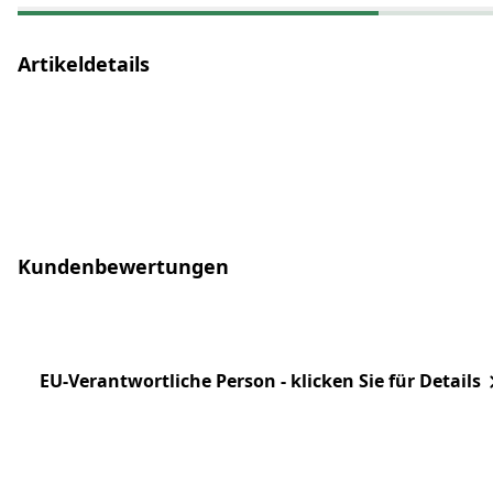
Artikeldetails
Kundenbewertungen
EU-Verantwortliche Person - klicken Sie für Details