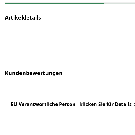
Artikeldetails
Kundenbewertungen
EU-Verantwortliche Person - klicken Sie für Details