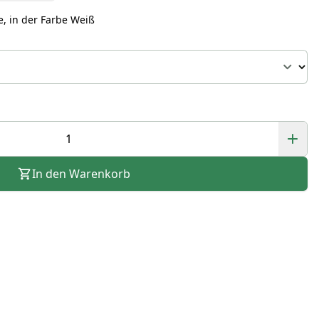
, in der Farbe Weiß
In den Warenkorb