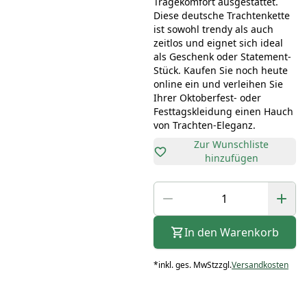
Tragekomfort ausgestattet.
Diese deutsche Trachtenkette
ist sowohl trendy als auch
zeitlos und eignet sich ideal
als Geschenk oder Statement-
Stück. Kaufen Sie noch heute
online ein und verleihen Sie
Ihrer Oktoberfest- oder
Festtagskleidung einen Hauch
von Trachten-Eleganz.
Zur Wunschliste
hinzufügen
In den Warenkorb
*
inkl. ges. MwSt
zzgl.
Versandkosten