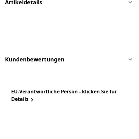
Artikeldetails
Kundenbewertungen
EU-Verantwortliche Person - klicken Sie für
Details