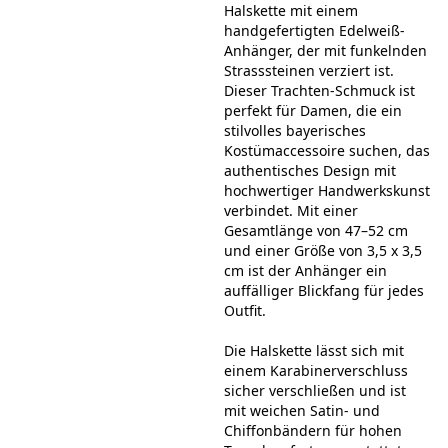
Halskette mit einem
handgefertigten Edelweiß-
Anhänger, der mit funkelnden
Strasssteinen verziert ist.
Dieser Trachten-Schmuck ist
perfekt für Damen, die ein
stilvolles bayerisches
Kostümaccessoire suchen, das
authentisches Design mit
hochwertiger Handwerkskunst
verbindet. Mit einer
Gesamtlänge von 47–52 cm
und einer Größe von 3,5 x 3,5
cm ist der Anhänger ein
auffälliger Blickfang für jedes
Outfit.
Die Halskette lässt sich mit
einem Karabinerverschluss
sicher verschließen und ist
mit weichen Satin- und
Chiffonbändern für hohen