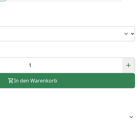
In den Warenkorb