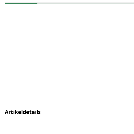
Artikeldetails