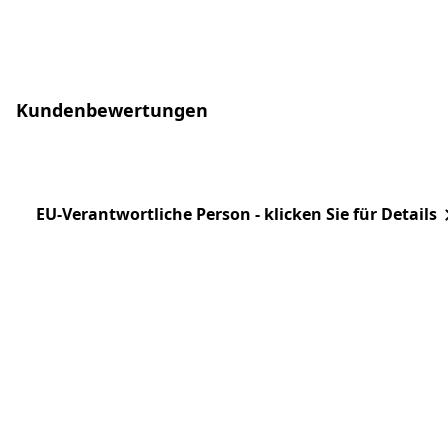
Kundenbewertungen
EU-Verantwortliche Person - klicken Sie für Details