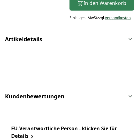
In den Warenkorb
*
inkl. ges. MwSt
zzgl.
Versandkosten
Artikeldetails
Kundenbewertungen
EU-Verantwortliche Person - klicken Sie für
Details