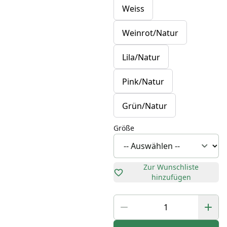
Weiss
Weinrot/Natur
Lila/Natur
Pink/Natur
Grün/Natur
Größe
Zur Wunschliste
hinzufügen