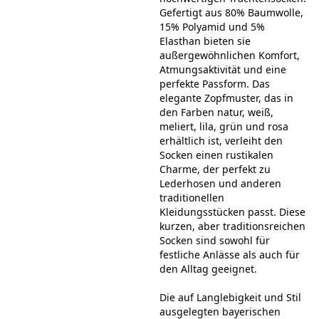
Gefertigt aus 80% Baumwolle,
15% Polyamid und 5%
Elasthan bieten sie
außergewöhnlichen Komfort,
Atmungsaktivität und eine
perfekte Passform. Das
elegante Zopfmuster, das in
den Farben natur, weiß,
meliert, lila, grün und rosa
erhältlich ist, verleiht den
Socken einen rustikalen
Charme, der perfekt zu
Lederhosen und anderen
traditionellen
Kleidungsstücken passt. Diese
kurzen, aber traditionsreichen
Socken sind sowohl für
festliche Anlässe als auch für
den Alltag geeignet.
Die auf Langlebigkeit und Stil
ausgelegten bayerischen