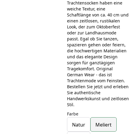
Trachtensocken haben eine
weiche Textur, eine
Schaftlänge von ca. 40 cm und
einen zeitlosen, rustikalen
Look, der zum Oktoberfest
oder zur Landhausmode
passt. Egal ob Sie tanzen,
spazieren gehen oder feiern,
die hochwertigen Materialien
und das elegante Design
sorgen für ganztägigen
Tragekomfort. Original
German Wear - das ist
Trachtenmode vom Feinsten.
Bestellen Sie jetzt und erleben
Sie authentische
Handwerkskunst und zeitlosen
Stil.
Farbe
Natur
Meliert