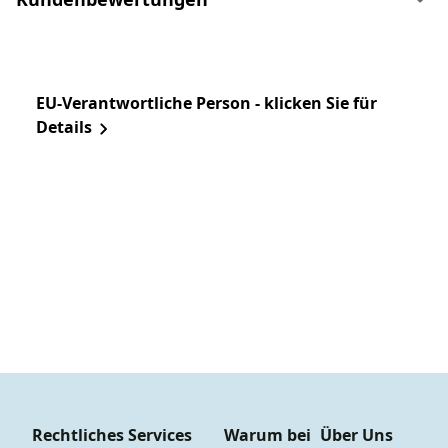
EU-Verantwortliche Person - klicken Sie für
Details
Rechtliches
Services
Warum bei
Über Uns