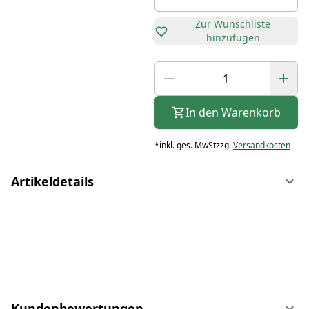
Zur Wunschliste
hinzufügen
In den Warenkorb
*
inkl. ges. MwSt
zzgl.
Versandkosten
Artikeldetails
Kundenbewertungen