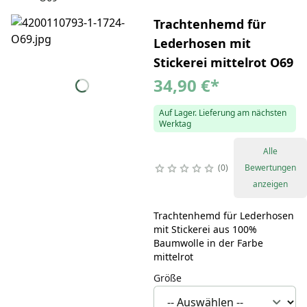
Trachtenhemd für
Lederhosen mit
Stickerei mittelrot O69
34,90 €
*
Auf Lager. Lieferung am nächsten
Werktag
Alle
0
Bewertungen
anzeigen
Trachtenhemd für Lederhosen
mit Stickerei aus 100%
Baumwolle in der Farbe
mittelrot
Größe