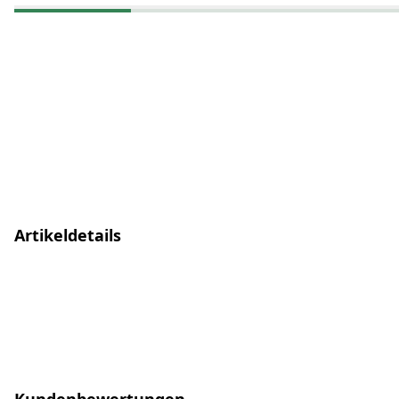
Artikeldetails
Kundenbewertungen