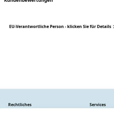
EU-Verantwortliche Person - klicken Sie für Details
Rechtliches
Services
AGB
Kontakt