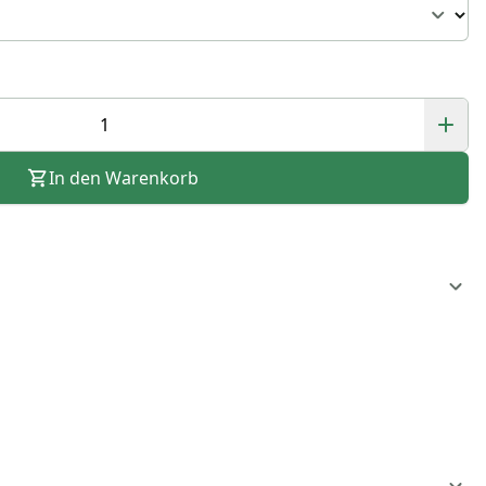
In den Warenkorb