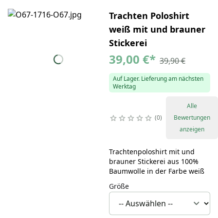
Trachten Poloshirt
weiß mit und brauner
Stickerei
39,00 €
*
39,90 €
Auf Lager. Lieferung am nächsten
Werktag
Alle
0
Bewertungen
anzeigen
Trachtenpoloshirt mit und
brauner Stickerei aus 100%
Baumwolle in der Farbe weiß
Größe