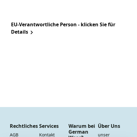
EU-Verantwortliche Person - klicken Sie für
Details
Rechtliches
Services
Warum bei
Über Uns
German
AGB
Kontakt
unser 