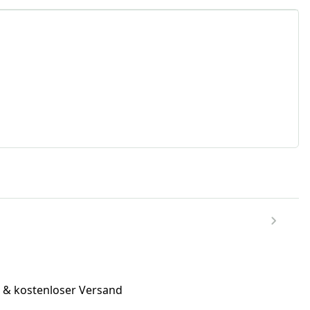
 & kostenloser Versand