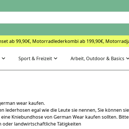
nset ab 99,90€, Motorradlederkombi ab 199,90€, Motorradj
Sport & Freizeit
Arbeit, Outdoor & Basics
german wear kaufen.
 lederhosen egal wie die Leute sie nennen, Sie können sie 
 eine Kniebundhose von German Wear kaufen sollten. Bitte
oder landwirtschaftliche Tätigkeiten