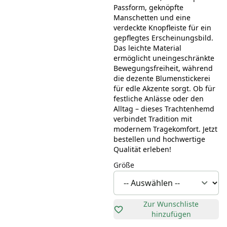
Passform, geknöpfte
Manschetten und eine
verdeckte Knopfleiste für ein
gepflegtes Erscheinungsbild.
Das leichte Material
ermöglicht uneingeschränkte
Bewegungsfreiheit, während
die dezente Blumenstickerei
für edle Akzente sorgt. Ob für
festliche Anlässe oder den
Alltag – dieses Trachtenhemd
verbindet Tradition mit
modernem Tragekomfort. Jetzt
bestellen und hochwertige
Qualität erleben!
Größe
Zur Wunschliste
hinzufügen