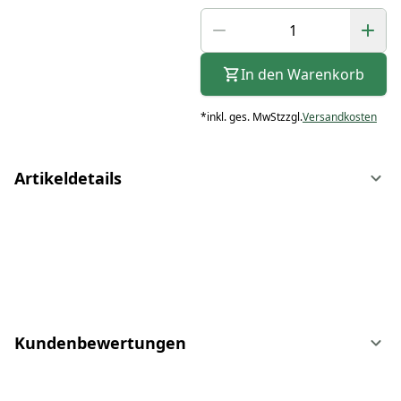
In den Warenkorb
*
inkl. ges. MwSt
zzgl.
Versandkosten
Artikeldetails
Kundenbewertungen