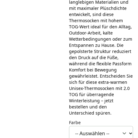
langlebigen Materialien und
mit maximaler Plüschdichte
entwickelt, sind diese
Thermosocken mit hohem
TOG-Wert ideal für den Alltag,
Outdoor-Arbeit, kalte
Wetterbedingungen oder zum
Entspannen zu Hause. Die
gepolsterte Struktur reduziert
den Druck auf die Füße,
während die flexible Passform
Komfort bei Bewegung
gewährleistet. Entscheiden Sie
sich für diese extra-warmen
Unisex-Thermosocken mit 2.0
TOG für überragende
Winterleistung – jetzt
bestellen und den
Unterschied spüren.
Farbe