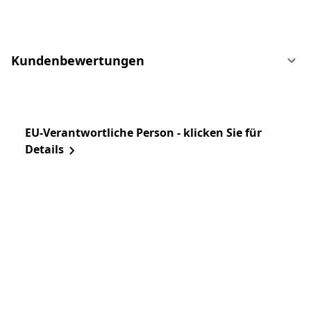
Kundenbewertungen
EU-Verantwortliche Person - klicken Sie für
Details