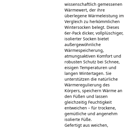
wissenschaftlich gemessenen
Wärmewert, der ihre
überlegene Wärmeleistung im
Vergleich zu herkömmlichen
Wintersocken belegt. Dieses
6er-Pack dicker, vollplüschiger,
isolierter Socken bietet
außergewöhnliche
Wärmespeicherung,
atmungsaktiven Komfort und
robusten Schutz bei Schnee,
eisigen Temperaturen und
langen Wintertagen. Sie
unterstützen die natürliche
Wärmeregulierung des
Körpers, speichern Wärme an
den Füßen und lassen
gleichzeitig Feuchtigkeit
entweichen – für trockene,
gemütliche und angenehm
isolierte Füße.
Gefertigt aus weichen,