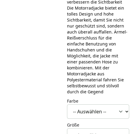
verbessern die Sichtbarkeit
Die Motorradjacke bietet ein
tolles Design und hohe
Sichtbarkeit, damit Sie nicht
nur geschützt sind, sondern
auch überall auffallen. Ärmel-
Reißverschluss für die
einfache Benutzung von
Handschuhen und die
Möglichkeit, die Jacke mit
einer passenden Hose zu
kombinieren. Mit der
Motorradjacke aus
Polyestermaterial fahren Sie
selbstbewusst und stilvoll
durch die Gegend
Farbe
Größe