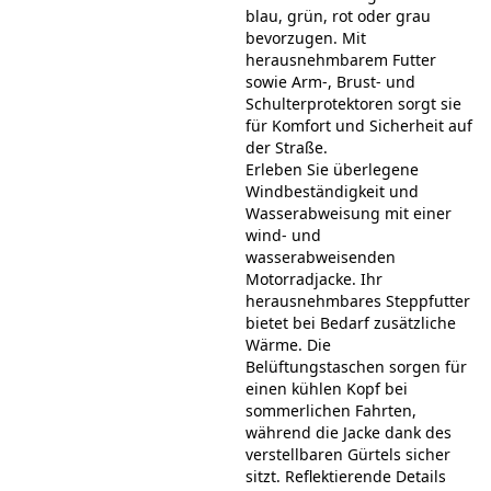
blau, grün, rot oder grau
bevorzugen. Mit
herausnehmbarem Futter
sowie Arm-, Brust- und
Schulterprotektoren sorgt sie
für Komfort und Sicherheit auf
der Straße.
Erleben Sie überlegene
Windbeständigkeit und
Wasserabweisung mit einer
wind- und
wasserabweisenden
Motorradjacke. Ihr
herausnehmbares Steppfutter
bietet bei Bedarf zusätzliche
Wärme. Die
Belüftungstaschen sorgen für
einen kühlen Kopf bei
sommerlichen Fahrten,
während die Jacke dank des
verstellbaren Gürtels sicher
sitzt. Reflektierende Details