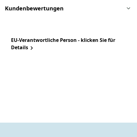
Kundenbewertungen
EU-Verantwortliche Person - klicken Sie für
Details