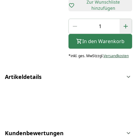
Zur Wunschliste
hinzufügen
In den Warenkorb
*
inkl. ges. MwSt
zzgl.
Versandkosten
Artikeldetails
Kundenbewertungen