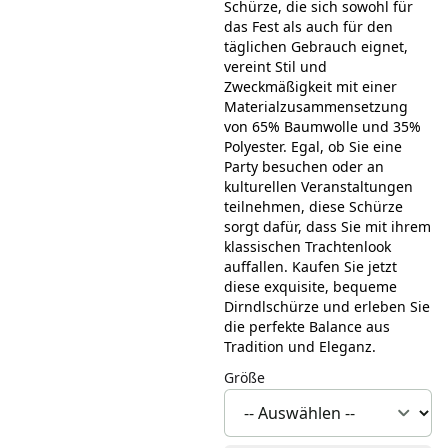
Schürze, die sich sowohl für
das Fest als auch für den
täglichen Gebrauch eignet,
vereint Stil und
Zweckmäßigkeit mit einer
Materialzusammensetzung
von 65% Baumwolle und 35%
Polyester. Egal, ob Sie eine
Party besuchen oder an
kulturellen Veranstaltungen
teilnehmen, diese Schürze
sorgt dafür, dass Sie mit ihrem
klassischen Trachtenlook
auffallen. Kaufen Sie jetzt
diese exquisite, bequeme
Dirndlschürze und erleben Sie
die perfekte Balance aus
Tradition und Eleganz.
Größe