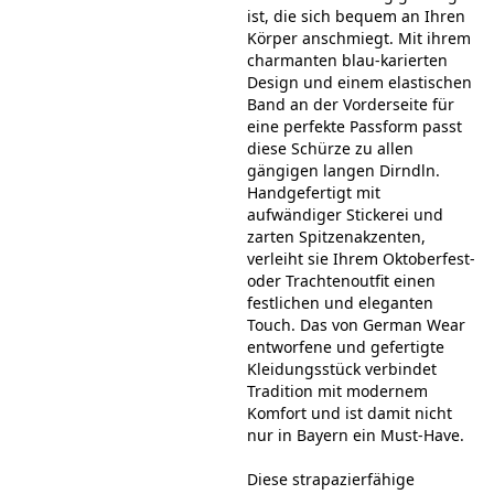
ist, die sich bequem an Ihren
Körper anschmiegt. Mit ihrem
charmanten blau-karierten
Design und einem elastischen
Band an der Vorderseite für
eine perfekte Passform passt
diese Schürze zu allen
gängigen langen Dirndln.
Handgefertigt mit
aufwändiger Stickerei und
zarten Spitzenakzenten,
verleiht sie Ihrem Oktoberfest-
oder Trachtenoutfit einen
festlichen und eleganten
Touch. Das von German Wear
entworfene und gefertigte
Kleidungsstück verbindet
Tradition mit modernem
Komfort und ist damit nicht
nur in Bayern ein Must-Have.
Diese strapazierfähige