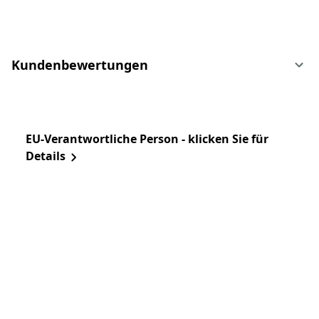
Kundenbewertungen
EU-Verantwortliche Person - klicken Sie für
Details