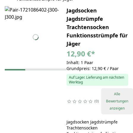
Jagdsocken
Jagdstrümpfe
Trachtensocken
Funktionsstrümpfe für
Jäger
12,90 €
*
Inhalt: 1 Paar
Grundpreis: 12,90 € / Paar
Auf Lager. Lieferung am nächsten
Werktag
Alle
0
Bewertungen
anzeigen
Jagdsocken Jagdstrümpfe
Trachtensocken