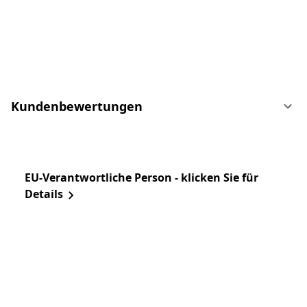
Kundenbewertungen
EU-Verantwortliche Person - klicken Sie für
Details