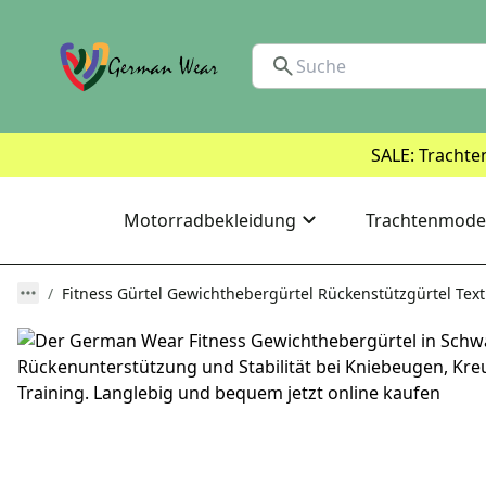
SALE: Trachte
Motorradbekleidung
Trachtenmode
Fitness Gürtel Gewichthebergürtel Rückenstützgürtel Text