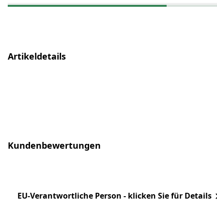
Artikeldetails
Kundenbewertungen
EU-Verantwortliche Person - klicken Sie für Details