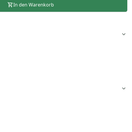
In den Warenkorb