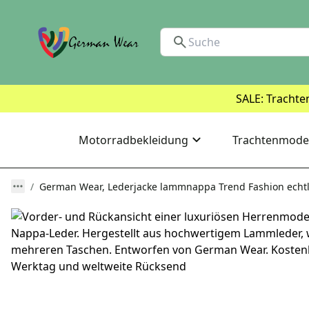
SALE: Trachte
Motorradbekleidung
Trachtenmode
German Wear, Lederjacke lammnappa Trend Fashion echt