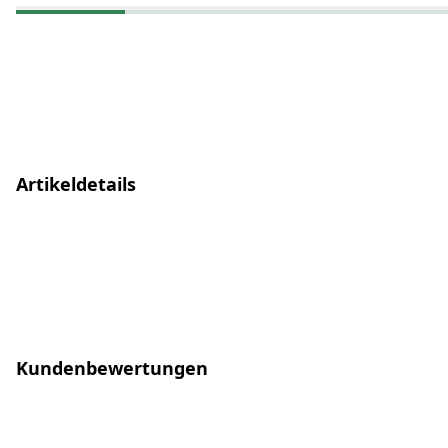
Artikeldetails
Kundenbewertungen