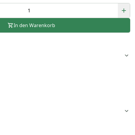
In den Warenkorb