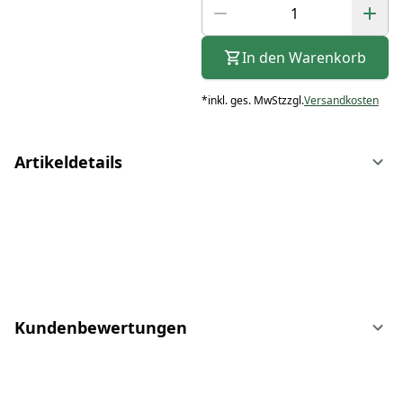
In den Warenkorb
*
inkl. ges. MwSt
zzgl.
Versandkosten
Artikeldetails
Kundenbewertungen