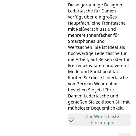
Diese geräumige Designer-
Ledertasche für Damen
verfügt über ein großes
Hauptfach, eine Fronttasche
mit Reißverschluss und
mehrere Innenfächer für
Smartphones und
Wertsachen. Sie ist ideal als
hochwertige Ledertasche für
die Arbeit, auf Reisen oder für
Freizeitaktivitäten und vereint
Mode und Funktionalität.
Kaufen Sie diese Ledertasche
von German Wear online –
bestellen Sie jetzt Ihre
Damen-Ledertasche und
genießen Sie zeitlosen Stil mit
müheloser Bequemlichkeit.
Zur Wunschliste
hinzufügen