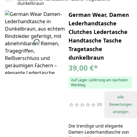
dunkelbraun
German Wear, Damen
Lederhandtasche
Clutches Ledertasche
Handtasche Tasche
Tragetasche
dunkelbraun
39,00 €
*
Auf Lager. Lieferung am nächsten
Werktag
Alle
0
Bewertungen
anzeigen
Die trendige und elegante
Damen-Lederhandtasche von