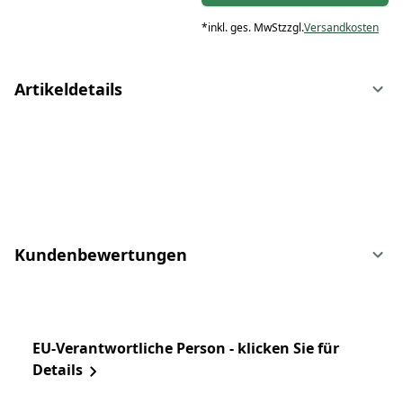
*
inkl. ges. MwSt
zzgl.
Versandkosten
Artikeldetails
Kundenbewertungen
EU-Verantwortliche Person - klicken Sie für
Details