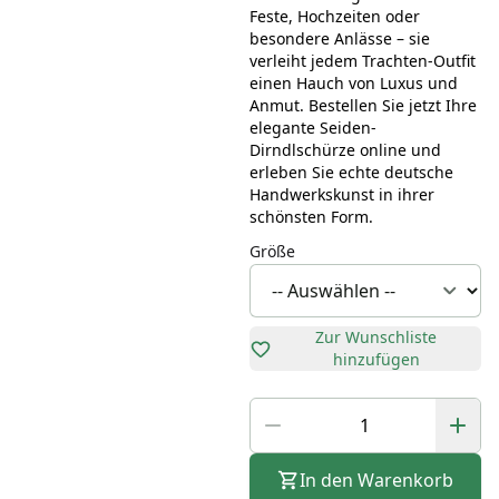
Feste, Hochzeiten oder
besondere Anlässe – sie
verleiht jedem Trachten-Outfit
einen Hauch von Luxus und
Anmut. Bestellen Sie jetzt Ihre
elegante Seiden-
Dirndlschürze online und
erleben Sie echte deutsche
Handwerkskunst in ihrer
schönsten Form.
Größe
Zur Wunschliste
hinzufügen
In den Warenkorb