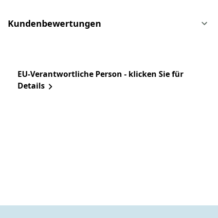
Kundenbewertungen
EU-Verantwortliche Person - klicken Sie für
Details