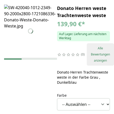
Donato Herren weste
Trachtenweste weste
139,90 €
*
Auf Lager. Lieferung am nächsten
Werktag
Alle
0
Bewertungen
anzeigen
Donato Herren Trachtenweste
weste in der Farbe Grau ,
Dunkelblau
Farbe