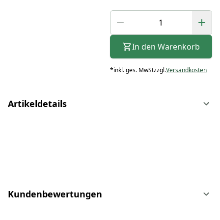
In den Warenkorb
*
inkl. ges. MwSt
zzgl.
Versandkosten
Artikeldetails
Kundenbewertungen