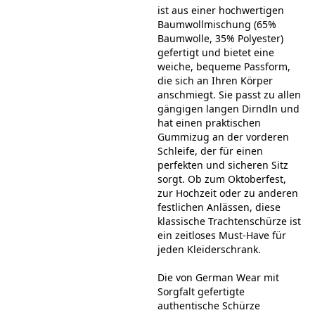
ist aus einer hochwertigen
Baumwollmischung (65%
Baumwolle, 35% Polyester)
gefertigt und bietet eine
weiche, bequeme Passform,
die sich an Ihren Körper
anschmiegt. Sie passt zu allen
gängigen langen Dirndln und
hat einen praktischen
Gummizug an der vorderen
Schleife, der für einen
perfekten und sicheren Sitz
sorgt. Ob zum Oktoberfest,
zur Hochzeit oder zu anderen
festlichen Anlässen, diese
klassische Trachtenschürze ist
ein zeitloses Must-Have für
jeden Kleiderschrank.
Die von German Wear mit
Sorgfalt gefertigte
authentische Schürze