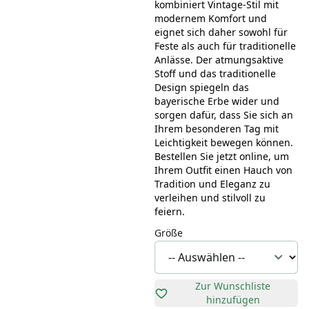
kombiniert Vintage-Stil mit
modernem Komfort und
eignet sich daher sowohl für
Feste als auch für traditionelle
Anlässe. Der atmungsaktive
Stoff und das traditionelle
Design spiegeln das
bayerische Erbe wider und
sorgen dafür, dass Sie sich an
Ihrem besonderen Tag mit
Leichtigkeit bewegen können.
Bestellen Sie jetzt online, um
Ihrem Outfit einen Hauch von
Tradition und Eleganz zu
verleihen und stilvoll zu
feiern.
Größe
Zur Wunschliste
hinzufügen