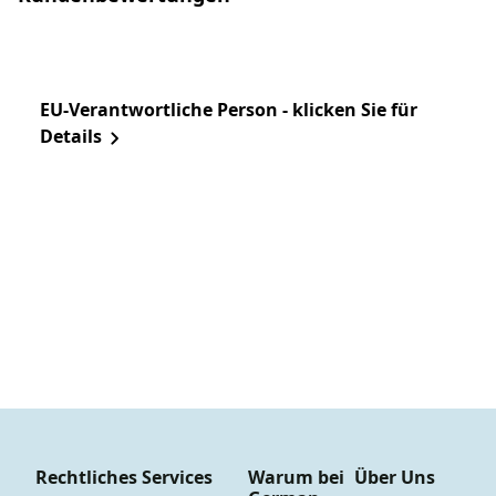
EU-Verantwortliche Person - klicken Sie für
Details
Rechtliches
Services
Warum bei
Über Uns