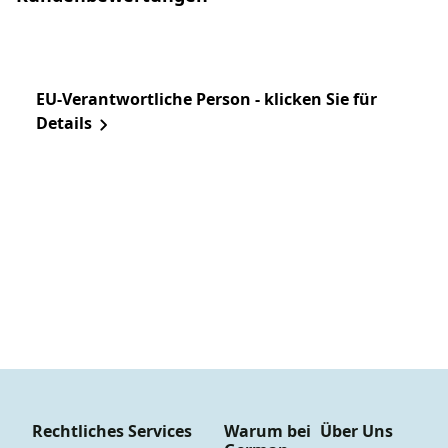
EU-Verantwortliche Person - klicken Sie für
Details
Rechtliches
Services
Warum bei
Über Uns