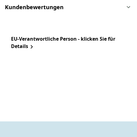
Kundenbewertungen
EU-Verantwortliche Person - klicken Sie für
Details