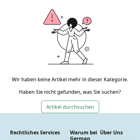
Wir haben keine Artikel mehr in dieser Kategorie.
Haben Sie nicht gefunden, was Sie suchen?
Artikel durchsuchen
Rechtliches
Services
Warum bei
Über Uns
German