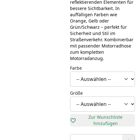
reflektierenden Elementen für
bessere Sichtbarkeit. In
auffälligen Farben wie
Orange, Gelb oder
Grün/Schwarz – perfekt für
Sicherheit und Stil im
Straßenverkehr. Kombinierbar
mit passender Motorradhose
zum kompletten
Motorradanzug.
Farbe
Größe
Zur Wunschliste
hinzufügen