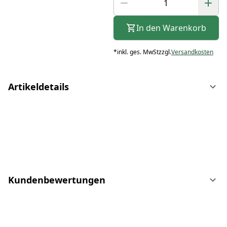
In den Warenkorb
*
inkl. ges. MwSt
zzgl.
Versandkosten
Artikeldetails
Kundenbewertungen