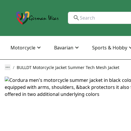
Motorcycle
Bavarian
Sports & Hobby
BULLDT Motorcycle Jacket Summer Tech Mesh Jacket