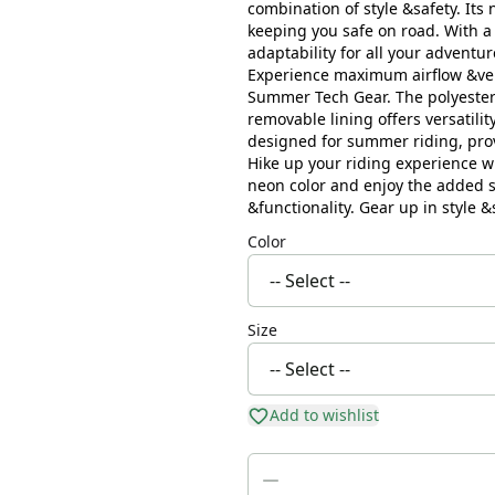
combination of style &safety. Its
keeping you safe on road. With a
adaptability for all your adventur
Experience maximum airflow &venti
Summer Tech Gear. The polyester 
removable lining offers versatilit
designed for summer riding, pro
Hike up your riding experience wi
neon color and enjoy the added saf
&functionality. Gear up in style 
Color
Size
Add to wishlist