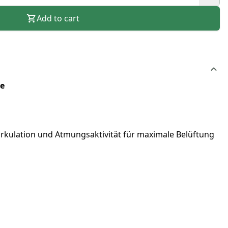
Add to cart
ge
irkulation und Atmungsaktivität für maximale Belüftung